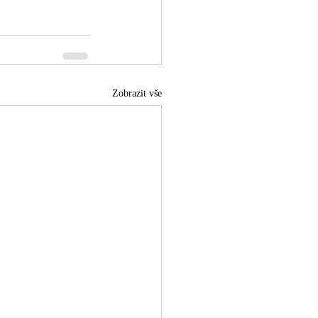
Zobrazit vše