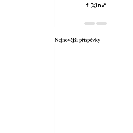
Nejnovější příspěvky