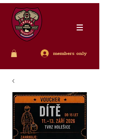
members only