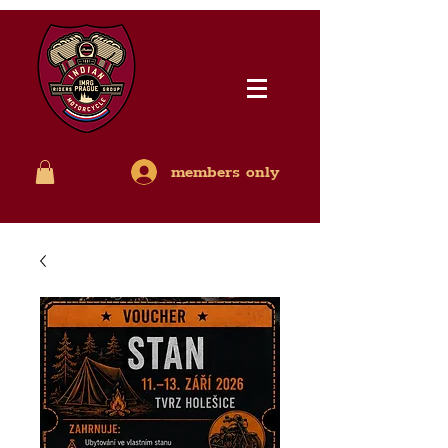
members only