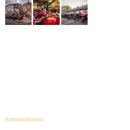
Kompletní fotografie