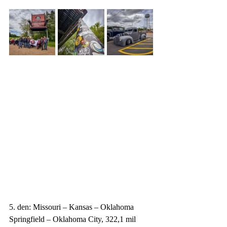
5. den: Missouri – Kansas – Oklahoma
Springfield – Oklahoma City, 322,1 mil