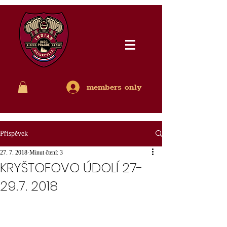
members only
Příspěvek
27. 7. 2018
Minut čtení: 3
KRYŠTOFOVO ÚDOLÍ 27-
29.7. 2018