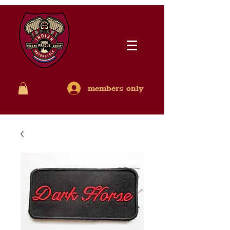
members only