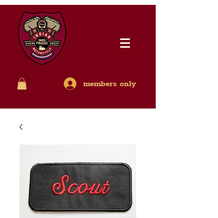
members only